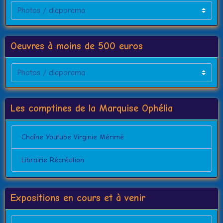
Oeuvres à moins de 500 euros
Les comptines de la Marquise Ophélia
Chaîne Youtube Virginie Mérimé
Librairie Récréation
Expositions en cours et à venir