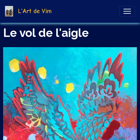
L'Art de Vim
Le vol de l'aigle